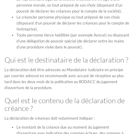
personne morale, ou tout préposé de son choix (disposant d’un
pouvoir de déclarer les créances pour le compte de la société),
Le créancier personne physique ou tout préposé de son choix
(disposant d’un pouvoir de déclarer les créances pour le compte de
l’entreprise),
Toute personne tierce habilitée (par exemple Avocat) ou disposant
d’une délégation de pouvoir spécial (de déclarer entre les mains
d’une procédure visée dans le pouvoir),
Qui est le destinataire de la déclaration ?
La déclaration doit être adressée au Mandataire Judiciaire en principe
par courrier adressé en recommandé avec accusé de réception au plus
tard dans les deux mois de la publication au BODACC du jugement
d'ouverture de la procédure.
Quel est le contenu de la déclaration de
créance ?
La déclaration de créances doit notamment indiquer :
Le montant de la créance due au moment du jugement
d'ouverture avec indication des sommes échues, des sommes à