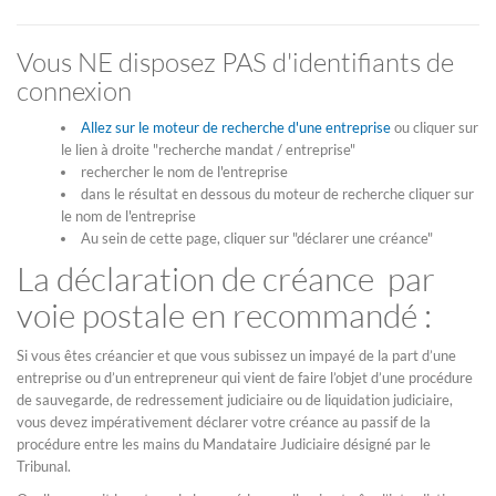
Vous NE disposez PAS d'identifiants de
connexion
Allez sur le moteur de recherche d'une entreprise
ou cliquer sur
le lien à droite "recherche mandat / entreprise"
rechercher le nom de l'entreprise
dans le résultat en dessous du moteur de recherche cliquer sur
le nom de l'entreprise
Au sein de cette page, cliquer sur "déclarer une créance"
La déclaration de créance par
voie postale en recommandé :
Si vous êtes créancier et que vous subissez un impayé de la part d’une
entreprise ou d’un entrepreneur qui vient de faire l’objet d’une procédure
de sauvegarde, de redressement judiciaire ou de liquidation judiciaire,
vous devez impérativement déclarer votre créance au passif de la
procédure entre les mains du Mandataire Judiciaire désigné par le
Tribunal.