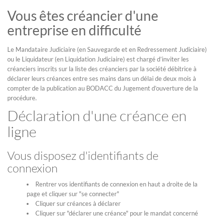
Vous êtes créancier d'une
entreprise en difficulté
Le Mandataire Judiciaire (en Sauvegarde et en Redressement Judiciaire)
ou le Liquidateur (en Liquidation Judiciaire) est chargé d’inviter les
créanciers inscrits sur la liste des créanciers par la société débitrice à
déclarer leurs créances entre ses mains dans un délai de deux mois à
compter de la publication au BODACC du Jugement d’ouverture de la
procédure.
Déclaration d'une créance en
ligne
Vous disposez d'identifiants de
connexion
Rentrer vos identifiants de connexion en haut a droite de la
page et cliquer sur "se connecter"
Cliquer sur créances à déclarer
Cliquer sur "déclarer une créance" pour le mandat concerné