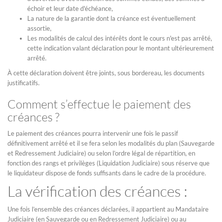
échoir et leur date d'échéance,
La nature de la garantie dont la créance est éventuellement
assortie,
Les modalités de calcul des intérêts dont le cours n'est pas arrêté,
cette indication valant déclaration pour le montant ultérieurement
arrêté.
À cette déclaration doivent être joints, sous bordereau, les documents
justificatifs.
Comment s’effectue le paiement des
créances ?
Le paiement des créances pourra intervenir une fois le passif
définitivement arrêté et il se fera selon les modalités du plan (Sauvegarde
et Redressement Judiciaire) ou selon l’ordre légal de répartition, en
fonction des rangs et privilèges (Liquidation Judiciaire) sous réserve que
le liquidateur dispose de fonds suffisants dans le cadre de la procédure.
La vérification des créances :
Une fois l’ensemble des créances déclarées, il appartient au Mandataire
Judiciaire (en Sauvegarde ou en Redressement Judiciaire) ou au