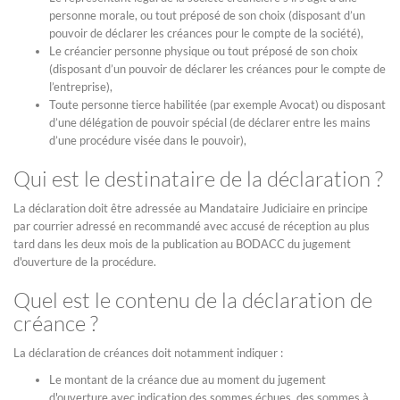
personne morale, ou tout préposé de son choix (disposant d’un
pouvoir de déclarer les créances pour le compte de la société),
Le créancier personne physique ou tout préposé de son choix
(disposant d’un pouvoir de déclarer les créances pour le compte de
l’entreprise),
Toute personne tierce habilitée (par exemple Avocat) ou disposant
d’une délégation de pouvoir spécial (de déclarer entre les mains
d’une procédure visée dans le pouvoir),
Qui est le destinataire de la déclaration ?
La déclaration doit être adressée au Mandataire Judiciaire en principe
par courrier adressé en recommandé avec accusé de réception au plus
tard dans les deux mois de la publication au BODACC du jugement
d'ouverture de la procédure.
Quel est le contenu de la déclaration de
créance ?
La déclaration de créances doit notamment indiquer :
Le montant de la créance due au moment du jugement
d'ouverture avec indication des sommes échues, des sommes à