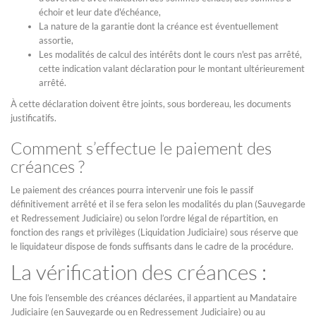
échoir et leur date d'échéance,
La nature de la garantie dont la créance est éventuellement
assortie,
Les modalités de calcul des intérêts dont le cours n'est pas arrêté,
cette indication valant déclaration pour le montant ultérieurement
arrêté.
À cette déclaration doivent être joints, sous bordereau, les documents
justificatifs.
Comment s’effectue le paiement des
créances ?
Le paiement des créances pourra intervenir une fois le passif
définitivement arrêté et il se fera selon les modalités du plan (Sauvegarde
et Redressement Judiciaire) ou selon l’ordre légal de répartition, en
fonction des rangs et privilèges (Liquidation Judiciaire) sous réserve que
le liquidateur dispose de fonds suffisants dans le cadre de la procédure.
La vérification des créances :
Une fois l’ensemble des créances déclarées, il appartient au Mandataire
Judiciaire (en Sauvegarde ou en Redressement Judiciaire) ou au