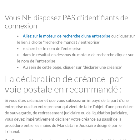
Vous NE disposez PAS d'identifiants de
connexion
Allez sur le moteur de recherche d'une entreprise
ou cliquer sur
le lien à droite "recherche mandat / entreprise"
rechercher le nom de l'entreprise
dans le résultat en dessous du moteur de recherche cliquer sur
le nom de l'entreprise
Au sein de cette page, cliquer sur "déclarer une créance"
La déclaration de créance par
voie postale en recommandé :
Si vous êtes créancier et que vous subissez un impayé de la part d’une
entreprise ou d’un entrepreneur qui vient de faire l’objet d’une procédure
de sauvegarde, de redressement judiciaire ou de liquidation judiciaire,
vous devez impérativement déclarer votre créance au passif de la
procédure entre les mains du Mandataire Judiciaire désigné par le
Tribunal.