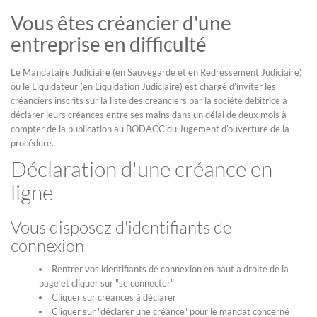
Vous êtes créancier d'une
entreprise en difficulté
Le Mandataire Judiciaire (en Sauvegarde et en Redressement Judiciaire)
ou le Liquidateur (en Liquidation Judiciaire) est chargé d’inviter les
créanciers inscrits sur la liste des créanciers par la société débitrice à
déclarer leurs créances entre ses mains dans un délai de deux mois à
compter de la publication au BODACC du Jugement d’ouverture de la
procédure.
Déclaration d'une créance en
ligne
Vous disposez d'identifiants de
connexion
Rentrer vos identifiants de connexion en haut a droite de la
page et cliquer sur "se connecter"
Cliquer sur créances à déclarer
Cliquer sur "déclarer une créance" pour le mandat concerné