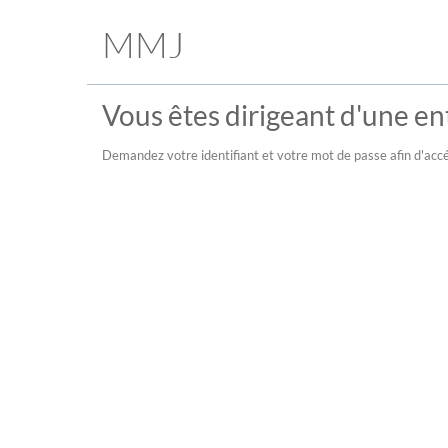
MMJ
Vous êtes dirigeant d'une ent
Demandez votre identifiant et votre mot de passe afin d'accé