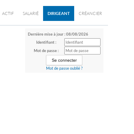
ACTIF
SALARIÉ
DIRIGEANT
CRÉANCIER
Dernière mise à jour : 08/08/2026
Identifiant :
Mot de passe :
Mot de passe oublié ?