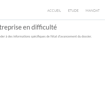
ACCUEIL
ETUDE
MANDAT
reprise en difficulté
der à des informations spécifiques de l'état d'avancement du dossier.