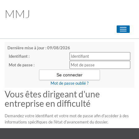
MMJ
Toggle
navigati
Dernière mise à jour : 09/08/2026
Identifiant :
Mot de passe :
Mot de passe oublié ?
Vous êtes dirigeant d'une
entreprise en difficulté
Demandez votre identifiant et votre mot de passe afin d'accéder à des
informations spécifiques de l'état d'avancement du dossier.