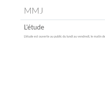
MMJ
L'étude
L'étude est ouverte au public du lundi au vendredi, le matin 