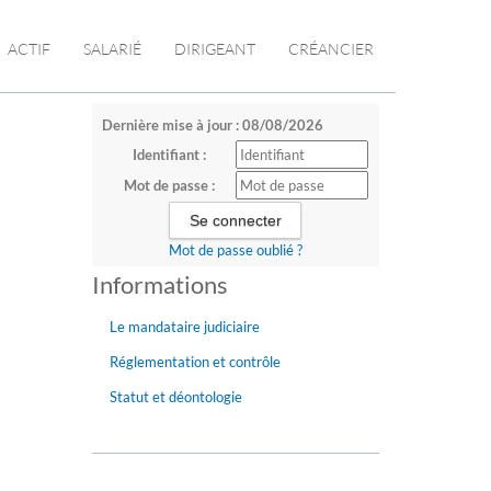
ACTIF
SALARIÉ
DIRIGEANT
CRÉANCIER
Dernière mise à jour : 08/08/2026
Identifiant :
Mot de passe :
Mot de passe oublié ?
Informations
Le mandataire judiciaire
Réglementation et contrôle
Statut et déontologie