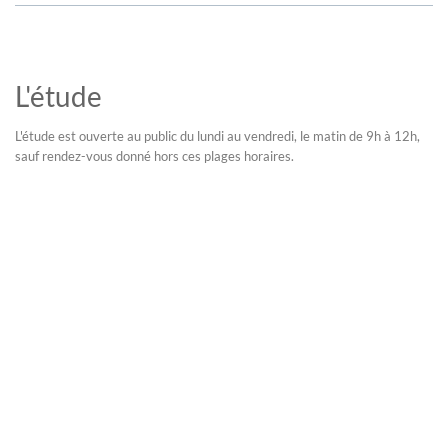
L'étude
L'étude est ouverte au public du lundi au vendredi, le matin de 9h à 12h,
sauf rendez-vous donné hors ces plages horaires.