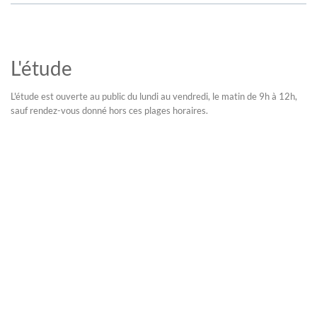
L'étude
L'étude est ouverte au public du lundi au vendredi, le matin de 9h à 12h,
sauf rendez-vous donné hors ces plages horaires.