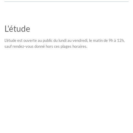
L'étude
L'étude est ouverte au public du lundi au vendredi, le matin de 9h à 12h,
sauf rendez-vous donné hors ces plages horaires.