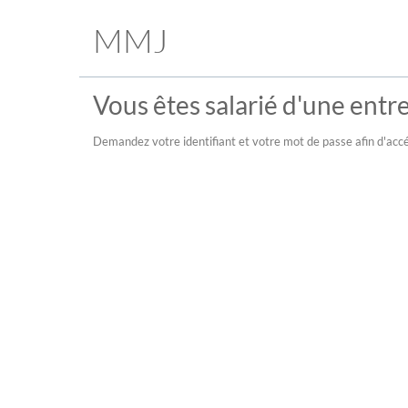
MMJ
Vous êtes salarié d'une entre
Demandez votre identifiant et votre mot de passe afin d'accé