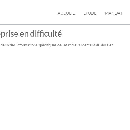
ACCUEIL
ETUDE
MANDAT
prise en difficulté
der à des informations spécifiques de l'état d'avancement du dossier.