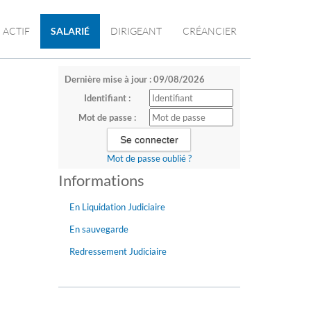
ACTIF
SALARIÉ
DIRIGEANT
CRÉANCIER
Dernière mise à jour : 09/08/2026
Identifiant :
Mot de passe :
Mot de passe oublié ?
Informations
En Liquidation Judiciaire
En sauvegarde
Redressement Judiciaire