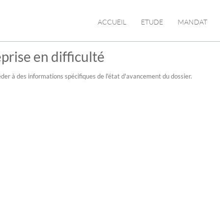
ACCUEIL
ETUDE
MANDAT
prise en difficulté
der à des informations spécifiques de l'état d'avancement du dossier.