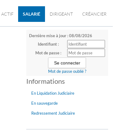
ACTIF
SALARIÉ
DIRIGEANT
CRÉANCIER
Dernière mise à jour : 08/08/2026
Identifiant :
Mot de passe :
Mot de passe oublié ?
Informations
En Liquidation Judiciaire
En sauvegarde
Redressement Judiciaire