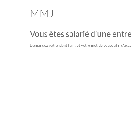
MMJ
Vous êtes salarié d'une entre
Demandez votre identifiant et votre mot de passe afin d'accé