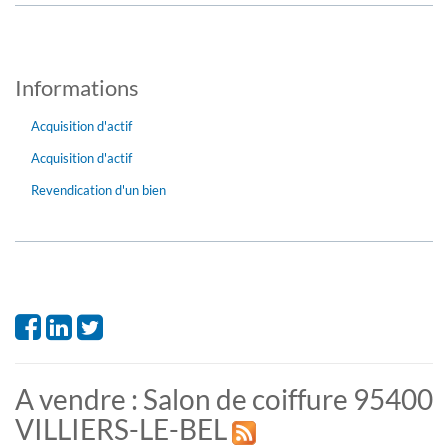
Informations
Acquisition d'actif
Acquisition d'actif
Revendication d'un bien
A vendre : Salon de coiffure 95400
VILLIERS-LE-BEL