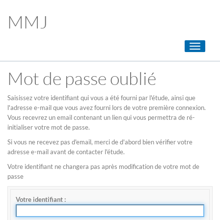
MMJ
Toggle
navigati
Mot de passe oublié
Saisissez votre identifiant qui vous a été fourni par l'étude, ainsi que
l'adresse e-mail que vous avez fourni lors de votre première connexion.
Vous recevrez un email contenant un lien qui vous permettra de ré-
initialiser votre mot de passe.
Si vous ne recevez pas d'email, merci de d'abord bien vérifier votre
adresse e-mail avant de contacter l'étude.
Votre identifiant ne changera pas après modification de votre mot de
passe
Votre identifiant