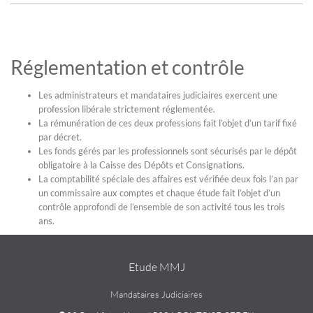
Réglementation et contrôle
Les administrateurs et mandataires judiciaires exercent une
profession libérale strictement réglementée.
La rémunération de ces deux professions fait l’objet d’un tarif fixé
par décret.
Les fonds gérés par les professionnels sont sécurisés par le dépôt
obligatoire à la Caisse des Dépôts et Consignations.
La comptabilité spéciale des affaires est vérifiée deux fois l’an par
un commissaire aux comptes et chaque étude fait l’objet d’un
contrôle approfondi de l’ensemble de son activité tous les trois
ans.
Etude MMJ
Mandataires Judiciaires