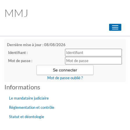
MMJ
Toggle
navigati
Dernière mise à jour : 08/08/2026
Identifiant :
Mot de passe :
Mot de passe oublié ?
Informations
Le mandataire judiciaire
Réglementation et contrôle
Statut et déontologie