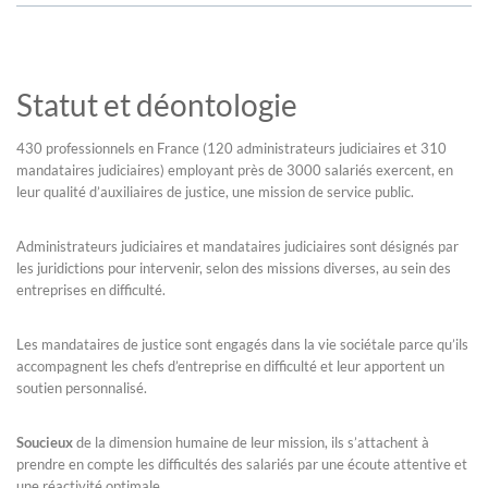
Statut et déontologie
430 professionnels en France (120 administrateurs judiciaires et 310
mandataires judiciaires) employant près de 3000 salariés exercent, en
leur qualité d’auxiliaires de justice, une mission de service public.
Administrateurs judiciaires et mandataires judiciaires sont désignés par
les juridictions pour intervenir, selon des missions diverses, au sein des
entreprises en difficulté.
Les mandataires de justice sont engagés dans la vie sociétale parce qu’ils
accompagnent les chefs d’entreprise en difficulté et leur apportent un
soutien personnalisé.
Soucieux
de la dimension humaine de leur mission, ils s’attachent à
prendre en compte les difficultés des salariés par une écoute attentive et
une réactivité optimale.