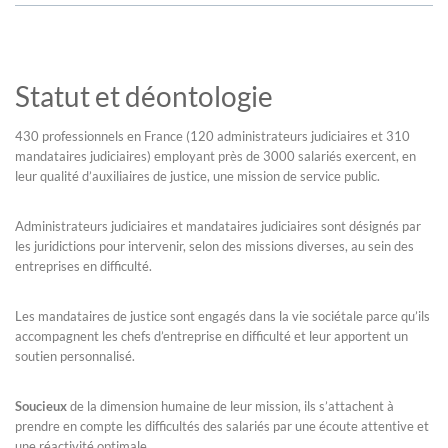
Statut et déontologie
430 professionnels en France (120 administrateurs judiciaires et 310
mandataires judiciaires) employant près de 3000 salariés exercent, en
leur qualité d’auxiliaires de justice, une mission de service public.
Administrateurs judiciaires et mandataires judiciaires sont désignés par
les juridictions pour intervenir, selon des missions diverses, au sein des
entreprises en difficulté.
Les mandataires de justice sont engagés dans la vie sociétale parce qu’ils
accompagnent les chefs d’entreprise en difficulté et leur apportent un
soutien personnalisé.
Soucieux
de la dimension humaine de leur mission, ils s’attachent à
prendre en compte les difficultés des salariés par une écoute attentive et
une réactivité optimale.