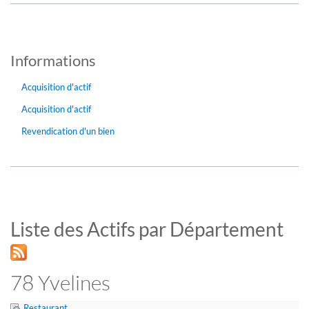
Informations
Acquisition d'actif
Acquisition d'actif
Revendication d'un bien
Liste des Actifs par Département
78 Yvelines
Restaurant