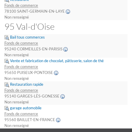
Fonds de commerce
78100 SAINT-GERMAIN-EN-LAYE
Non renseigné
95 Val-d'Oise
Bail tous commerces
Fonds de commerce
95240 CORMEILLES-EN-PARISIS
Non renseigné
Vente et fabrication de chocolat, pâtisserie, salon de thé
Fonds de commerce
95650 PUISEUX-PONTOISE
Non renseigné
Restauration rapide
Fonds de commerce
95140 GARGES-LÈS-GONESSE
Non renseigné
garage automobile
Fonds de commerce
95560 BAILLET-EN-FRANCE
Non renseigné